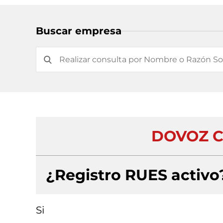
Buscar empresa
DOVOZ C
¿Registro RUES activo
Si