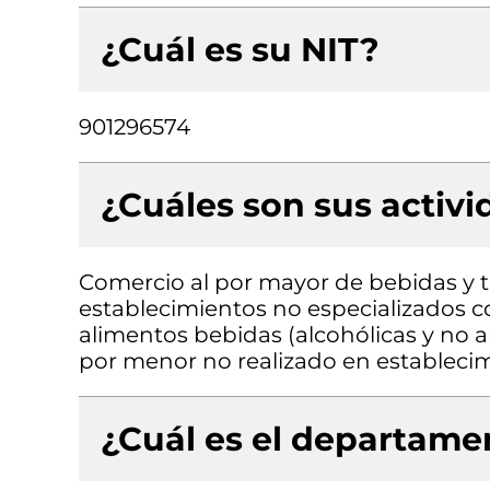
¿Cuál es su NIT?
901296574
¿Cuáles son sus activ
Comercio al por mayor de bebidas y 
establecimientos no especializados 
alimentos bebidas (alcohólicas y no a
por menor no realizado en estableci
¿Cuál es el departamen