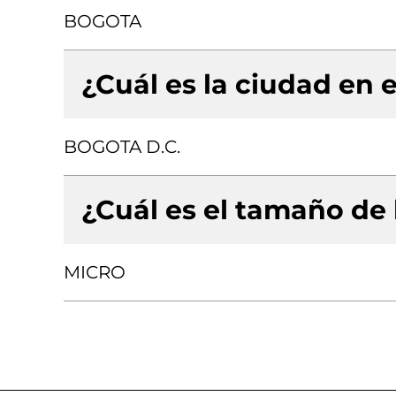
BOGOTA
¿Cuál es la ciudad en e
BOGOTA D.C.
¿Cuál es el tamaño de
MICRO