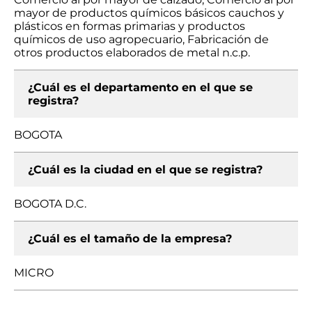
mayor de productos químicos básicos cauchos y
plásticos en formas primarias y productos
químicos de uso agropecuario, Fabricación de
otros productos elaborados de metal n.c.p.
¿Cuál es el departamento en el que se
registra?
BOGOTA
¿Cuál es la ciudad en el que se registra?
BOGOTA D.C.
¿Cuál es el tamaño de la empresa?
MICRO