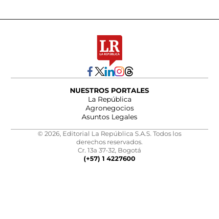
NUESTROS PORTALES
La República
Agronegocios
Asuntos Legales
© 2026, Editorial La República S.A.S. Todos los
derechos reservados.
Cr. 13a 37-32, Bogotá
(+57) 1 4227600