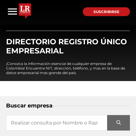
SUSCRIBIRSE
DIRECTORIO REGISTRO ÚNICO
EMPRESARIAL
¡Conozca la información esencial de cualquier empresa de
Colombia! Encuentre NIT, dirección, teléfono, y mas en la base de
datos empresarial mas grande del país.
Buscar empresa