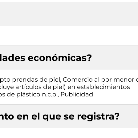
idades económicas?
pto prendas de piel, Comercio al por menor 
cluye artículos de piel) en establecimientos
s de plástico n.c.p., Publicidad
to en el que se registra?