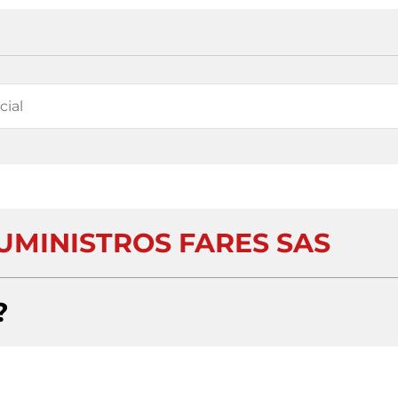
UMINISTROS FARES SAS
?