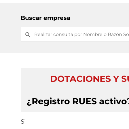
Buscar empresa
DOTACIONES Y S
¿Registro RUES activo
Si