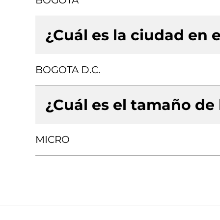
BOGOTA
¿Cuál es la ciudad en e
BOGOTA D.C.
¿Cuál es el tamaño de
MICRO