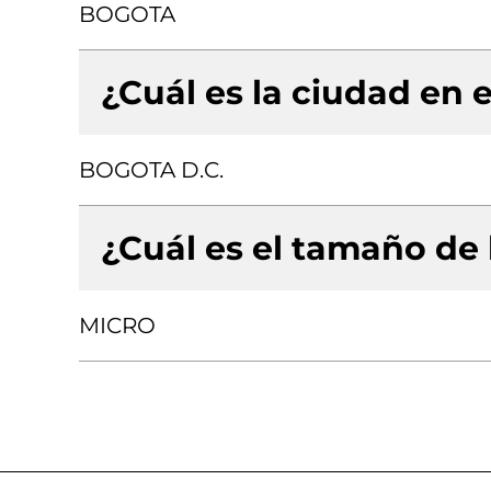
BOGOTA
¿Cuál es la ciudad en e
BOGOTA D.C.
¿Cuál es el tamaño de
MICRO