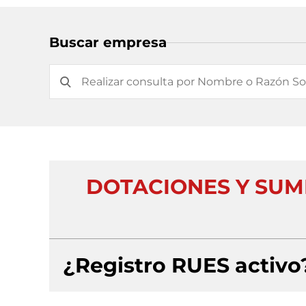
Buscar empresa
DOTACIONES Y SUM
¿Registro RUES activo