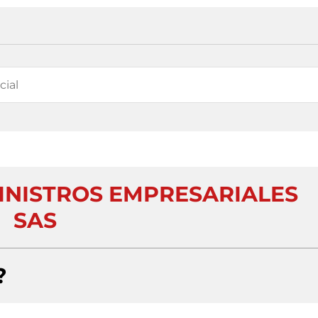
INISTROS EMPRESARIALES
SAS
?