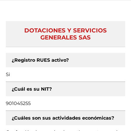
DOTACIONES Y SERVICIOS
GENERALES SAS
¿Registro RUES activo?
Si
¿Cuál es su NIT?
901045255
¿Cuáles son sus actividades económicas?