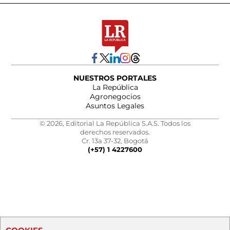
NUESTROS PORTALES
La República
Agronegocios
Asuntos Legales
© 2026, Editorial La República S.A.S. Todos los
derechos reservados.
Cr. 13a 37-32, Bogotá
(+57) 1 4227600