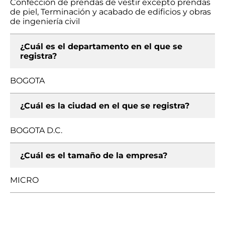
Confección de prendas de vestir excepto prendas
de piel, Terminación y acabado de edificios y obras
de ingeniería civil
¿Cuál es el departamento en el que se
registra?
BOGOTA
¿Cuál es la ciudad en el que se registra?
BOGOTA D.C.
¿Cuál es el tamaño de la empresa?
MICRO