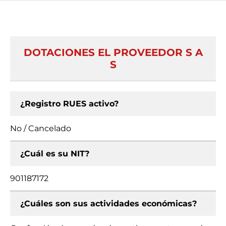
DOTACIONES EL PROVEEDOR S A
S
¿Registro RUES activo?
No / Cancelado
¿Cuál es su NIT?
901187172
¿Cuáles son sus actividades económicas?