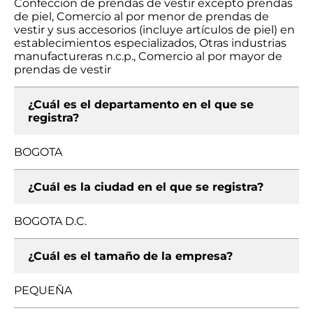
Confección de prendas de vestir excepto prendas
de piel, Comercio al por menor de prendas de
vestir y sus accesorios (incluye artículos de piel) en
establecimientos especializados, Otras industrias
manufactureras n.c.p., Comercio al por mayor de
prendas de vestir
¿Cuál es el departamento en el que se
registra?
BOGOTA
¿Cuál es la ciudad en el que se registra?
BOGOTA D.C.
¿Cuál es el tamaño de la empresa?
PEQUEÑA