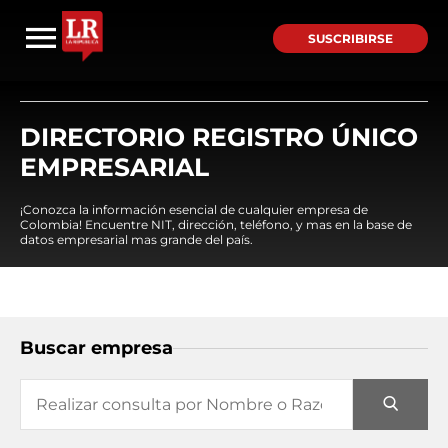
SUSCRIBIRSE
DIRECTORIO REGISTRO ÚNICO
EMPRESARIAL
¡Conozca la información esencial de cualquier empresa de
Colombia! Encuentre NIT, dirección, teléfono, y mas en la base de
datos empresarial mas grande del país.
Buscar empresa