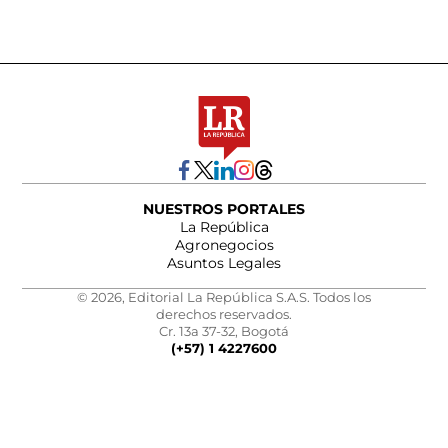
NUESTROS PORTALES
La República
Agronegocios
Asuntos Legales
© 2026, Editorial La República S.A.S. Todos los
derechos reservados.
Cr. 13a 37-32, Bogotá
(+57) 1 4227600