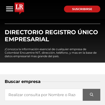
SUSCRIBIRSE
DIRECTORIO REGISTRO ÚNICO
EMPRESARIAL
¡Conozca la información esencial de cualquier empresa de
Colombia! Encuentre NIT, dirección, teléfono, y mas en la base de
datos empresarial mas grande del país.
Buscar empresa