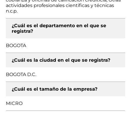
actividades profesionales científicas y técnicas
n.c.p.
¿Cuál es el departamento en el que se
registra?
BOGOTA
¿Cuál es la ciudad en el que se registra?
BOGOTA D.C.
¿Cuál es el tamaño de la empresa?
MICRO