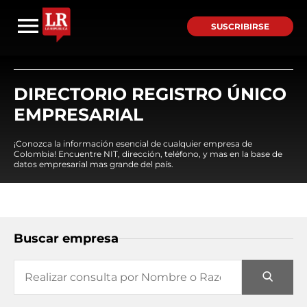
SUSCRIBIRSE
DIRECTORIO REGISTRO ÚNICO
EMPRESARIAL
¡Conozca la información esencial de cualquier empresa de
Colombia! Encuentre NIT, dirección, teléfono, y mas en la base de
datos empresarial mas grande del país.
Buscar empresa