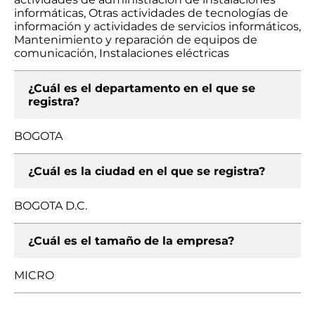
informáticas, Otras actividades de tecnologías de
información y actividades de servicios informáticos,
Mantenimiento y reparación de equipos de
comunicación, Instalaciones eléctricas
¿Cuál es el departamento en el que se
registra?
BOGOTA
¿Cuál es la ciudad en el que se registra?
BOGOTA D.C.
¿Cuál es el tamaño de la empresa?
MICRO