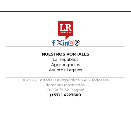
NUESTROS PORTALES
La República
Agronegocios
Asuntos Legales
© 2026, Editorial La República S.A.S. Todos los
derechos reservados.
Cr. 13a 37-32, Bogotá
(+57) 1 4227600