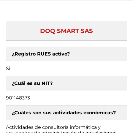
DOQ SMART SAS
¿Registro RUES activo?
Si
¿Cuál es su NIT?
901148373
¿Cuáles son sus actividades económicas?
Actividades de consultoría informática y
actividades de administración de instalaciones