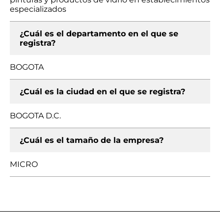
especializados
¿Cuál es el departamento en el que se
registra?
BOGOTA
¿Cuál es la ciudad en el que se registra?
BOGOTA D.C.
¿Cuál es el tamaño de la empresa?
MICRO