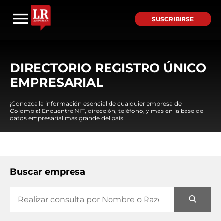
SUSCRIBIRSE
DIRECTORIO REGISTRO ÚNICO
EMPRESARIAL
¡Conozca la información esencial de cualquier empresa de
Colombia! Encuentre NIT, dirección, teléfono, y mas en la base de
datos empresarial mas grande del país.
Buscar empresa