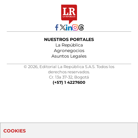
NUESTROS PORTALES
La República
Agronegocios
Asuntos Legales
© 2026, Editorial La República S.A.S. Todos los
derechos reservados.
Cr. 13a 37-32, Bogotá
(+57) 1 4227600
COOKIES