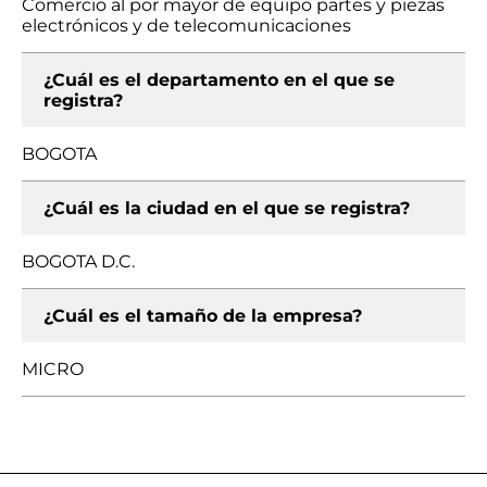
Comercio al por mayor de equipo partes y piezas
electrónicos y de telecomunicaciones
¿Cuál es el departamento en el que se
registra?
BOGOTA
¿Cuál es la ciudad en el que se registra?
BOGOTA D.C.
¿Cuál es el tamaño de la empresa?
MICRO