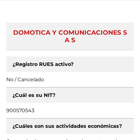
DOMOTICA Y COMUNICACIONES S
A S
¿Registro RUES activo?
No / Cancelado
¿Cuál es su NIT?
900570543
¿Cuáles son sus actividades económicas?