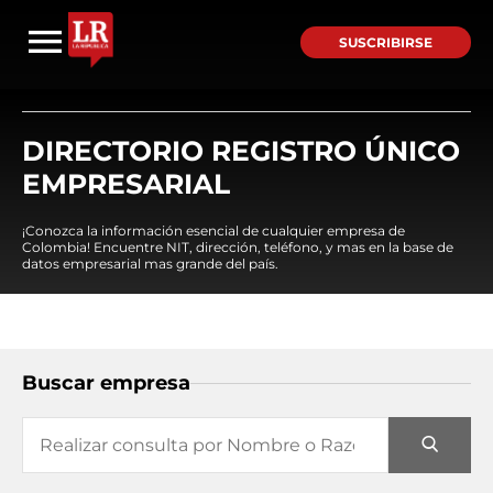
SUSCRIBIRSE
DIRECTORIO REGISTRO ÚNICO
EMPRESARIAL
¡Conozca la información esencial de cualquier empresa de
Colombia! Encuentre NIT, dirección, teléfono, y mas en la base de
datos empresarial mas grande del país.
Buscar empresa