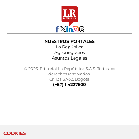
NUESTROS PORTALES
La República
Agronegocios
Asuntos Legales
© 2026, Editorial La República S.A.S. Todos los
derechos reservados.
Cr. 13a 37-32, Bogotá
(+57) 1 4227600
COOKIES