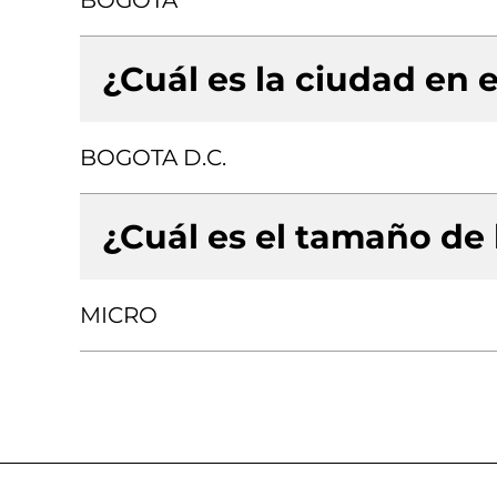
BOGOTA
¿Cuál es la ciudad en e
BOGOTA D.C.
¿Cuál es el tamaño de
MICRO