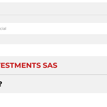
ESTMENTS SAS
?