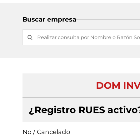
Buscar empresa
DOM INV
¿Registro RUES activo
No / Cancelado