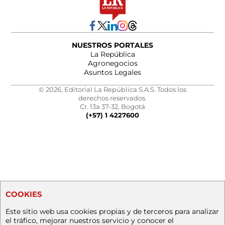
NUESTROS PORTALES
La República
Agronegocios
Asuntos Legales
© 2026, Editorial La República S.A.S. Todos los
derechos reservados.
Cr. 13a 37-32, Bogotá
(+57) 1 4227600
COOKIES
Este sitio web usa cookies propias y de terceros para analizar
el tráfico, mejorar nuestros servicio y conocer el