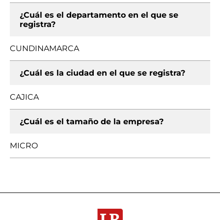
¿Cuál es el departamento en el que se
registra?
CUNDINAMARCA
¿Cuál es la ciudad en el que se registra?
CAJICA
¿Cuál es el tamaño de la empresa?
MICRO