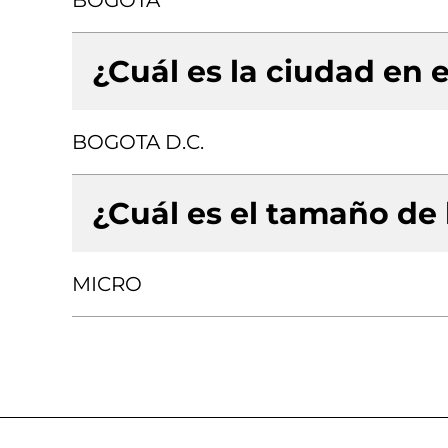
BOGOTA
¿Cuál es la ciudad en e
BOGOTA D.C.
¿Cuál es el tamaño de
MICRO