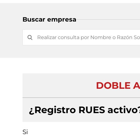
Buscar empresa
DOBLE A
¿Registro RUES activo
Si