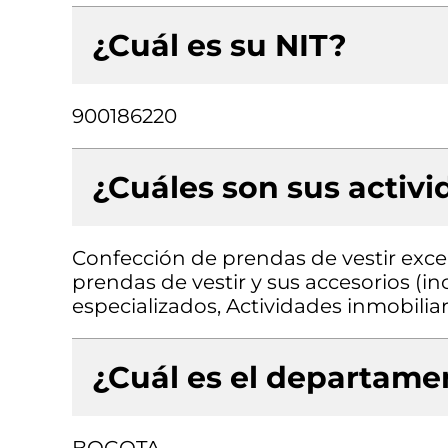
¿Cuál es su NIT?
900186220
¿Cuáles son sus activ
Confección de prendas de vestir exce
prendas de vestir y sus accesorios (in
especializados, Actividades inmobilia
¿Cuál es el departamen