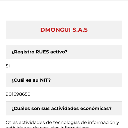
DMONGUI S.A.S
¿Registro RUES activo?
Si
¿Cuál es su NIT?
901698650
¿Cuáles son sus actividades económicas?
Otras actividades de tecnologías de información y
actividades de servicios informáticos