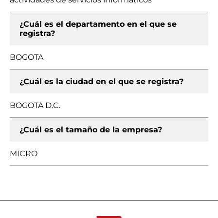
¿Cuál es el departamento en el que se
registra?
BOGOTA
¿Cuál es la ciudad en el que se registra?
BOGOTA D.C.
¿Cuál es el tamaño de la empresa?
MICRO