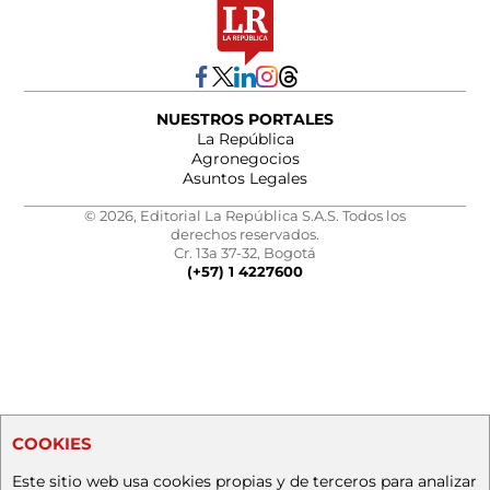
NUESTROS PORTALES
La República
Agronegocios
Asuntos Legales
© 2026, Editorial La República S.A.S. Todos los
derechos reservados.
Cr. 13a 37-32, Bogotá
(+57) 1 4227600
COOKIES
Este sitio web usa cookies propias y de terceros para analizar