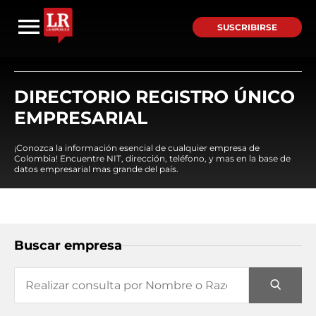
SUSCRIBIRSE
DIRECTORIO REGISTRO ÚNICO
EMPRESARIAL
¡Conozca la información esencial de cualquier empresa de
Colombia! Encuentre NIT, dirección, teléfono, y mas en la base de
datos empresarial mas grande del país.
Buscar empresa