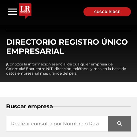
SUSCRIBIRSE
DIRECTORIO REGISTRO ÚNICO
EMPRESARIAL
¡Conozca la información esencial de cualquier empresa de
Colombia! Encuentre NIT, dirección, teléfono, y mas en la base de
datos empresarial mas grande del país.
Buscar empresa