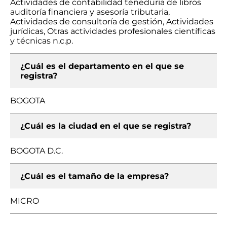
Actividades de contabilidad teneduría de libros
auditoría financiera y asesoría tributaria,
Actividades de consultoría de gestión, Actividades
jurídicas, Otras actividades profesionales científicas
y técnicas n.c.p.
¿Cuál es el departamento en el que se
registra?
BOGOTA
¿Cuál es la ciudad en el que se registra?
BOGOTA D.C.
¿Cuál es el tamaño de la empresa?
MICRO