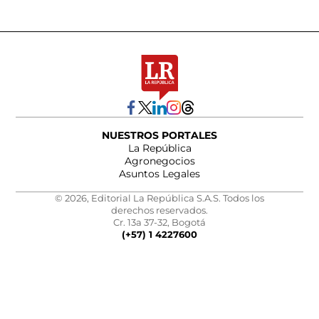
NUESTROS PORTALES
La República
Agronegocios
Asuntos Legales
© 2026, Editorial La República S.A.S. Todos los
derechos reservados.
Cr. 13a 37-32, Bogotá
(+57) 1 4227600