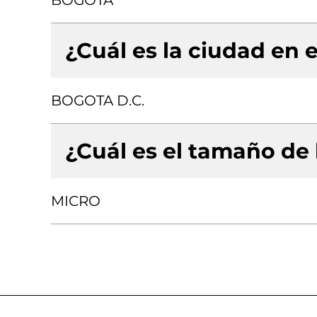
BOGOTA
¿Cuál es la ciudad en e
BOGOTA D.C.
¿Cuál es el tamaño de
MICRO