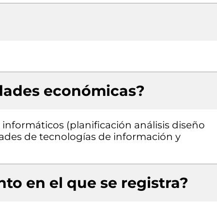
idades económicas?
informáticos (planificación análisis diseño
ades de tecnologías de información y
to en el que se registra?