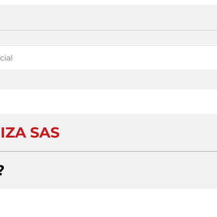
IZA SAS
?