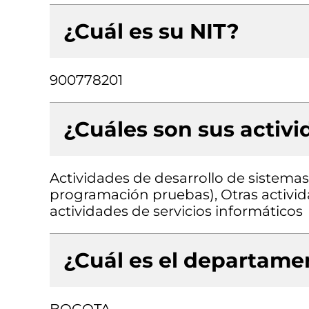
¿Cuál es su NIT?
900778201
¿Cuáles son sus activ
Actividades de desarrollo de sistemas 
programación pruebas), Otras activid
actividades de servicios informáticos
¿Cuál es el departamen