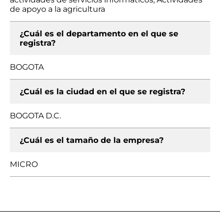
de apoyo a la agricultura
¿Cuál es el departamento en el que se
registra?
BOGOTA
¿Cuál es la ciudad en el que se registra?
BOGOTA D.C.
¿Cuál es el tamaño de la empresa?
MICRO