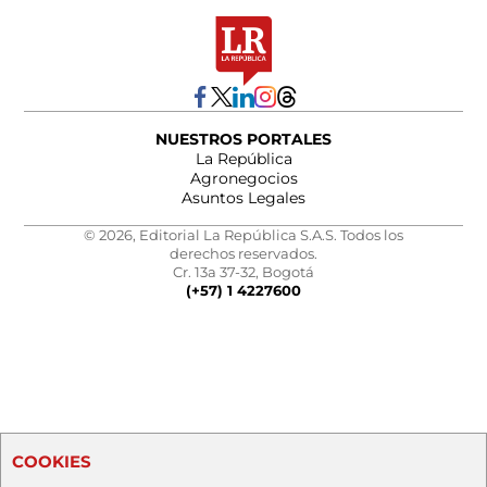
NUESTROS PORTALES
La República
Agronegocios
Asuntos Legales
© 2026, Editorial La República S.A.S. Todos los
derechos reservados.
Cr. 13a 37-32, Bogotá
(+57) 1 4227600
COOKIES