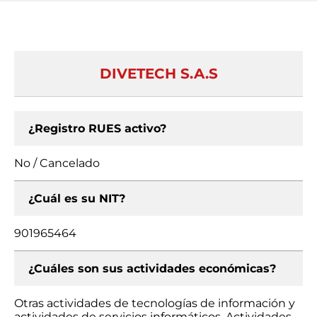
DIVETECH S.A.S
¿Registro RUES activo?
No / Cancelado
¿Cuál es su NIT?
901965464
¿Cuáles son sus actividades económicas?
Otras actividades de tecnologías de información y
actividades de servicios informáticos, Actividades