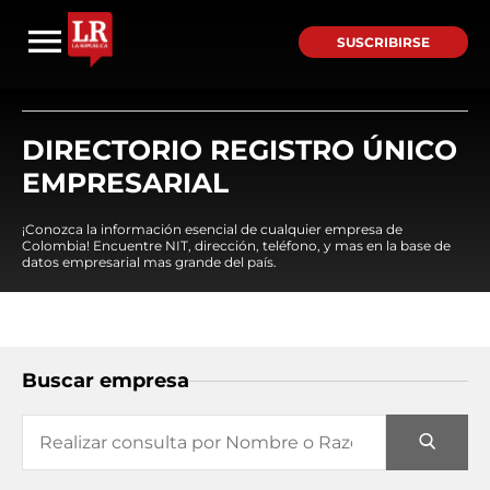
SUSCRIBIRSE
DIRECTORIO REGISTRO ÚNICO
EMPRESARIAL
¡Conozca la información esencial de cualquier empresa de
Colombia! Encuentre NIT, dirección, teléfono, y mas en la base de
datos empresarial mas grande del país.
Buscar empresa