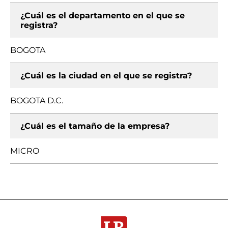
¿Cuál es el departamento en el que se
registra?
BOGOTA
¿Cuál es la ciudad en el que se registra?
BOGOTA D.C.
¿Cuál es el tamaño de la empresa?
MICRO