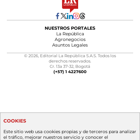
NUESTROS PORTALES
La República
Agronegocios
Asuntos Legales
© 2026, Editorial La República S.A.S. Todos los
derechos reservados.
Cr. 13a 37-32, Bogotá
(+57) 1 4227600
COOKIES
Este sitio web usa cookies propias y de terceros para analizar
el tráfico, mejorar nuestros servicio y conocer el