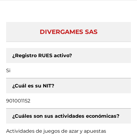
DIVERGAMES SAS
¿Registro RUES activo?
Si
¿Cuál es su NIT?
901001152
¿Cuáles son sus actividades económicas?
Actividades de juegos de azar y apuestas