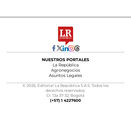
NUESTROS PORTALES
La República
Agronegocios
Asuntos Legales
© 2026, Editorial La República S.A.S. Todos los
derechos reservados.
Cr. 13a 37-32, Bogotá
(+57) 1 4227600