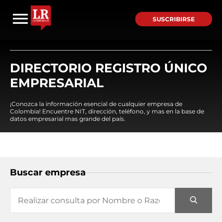
SUSCRIBIRSE
DIRECTORIO REGISTRO ÚNICO
EMPRESARIAL
¡Conozca la información esencial de cualquier empresa de
Colombia! Encuentre NIT, dirección, teléfono, y mas en la base de
datos empresarial mas grande del país.
Buscar empresa