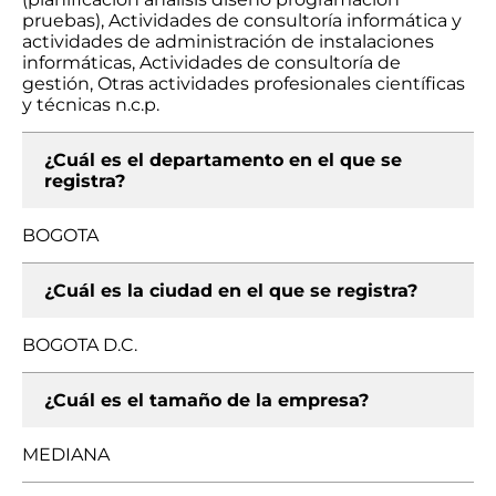
pruebas), Actividades de consultoría informática y
actividades de administración de instalaciones
informáticas, Actividades de consultoría de
gestión, Otras actividades profesionales científicas
y técnicas n.c.p.
¿Cuál es el departamento en el que se
registra?
BOGOTA
¿Cuál es la ciudad en el que se registra?
BOGOTA D.C.
¿Cuál es el tamaño de la empresa?
MEDIANA