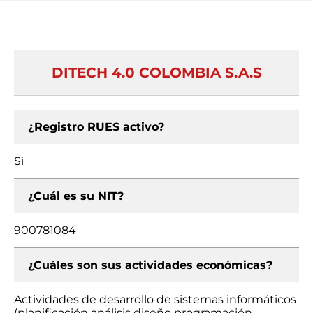
DITECH 4.0 COLOMBIA S.A.S
¿Registro RUES activo?
Si
¿Cuál es su NIT?
900781084
¿Cuáles son sus actividades económicas?
Actividades de desarrollo de sistemas informáticos
(planificación análisis diseño programación