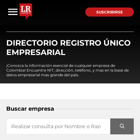
SUSCRIBIRSE
DIRECTORIO REGISTRO ÚNICO
EMPRESARIAL
¡Conozca la información esencial de cualquier empresa de
Colombia! Encuentre NIT, dirección, teléfono, y mas en la base de
datos empresarial mas grande del país.
Buscar empresa