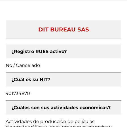
DIT BUREAU SAS
¿Registro RUES activo?
No / Cancelado
¿Cuál es su NIT?
901734870
¿Cuáles son sus actividades económicas?
Actividades de producción de películas
cinematográficas videos programas anuncios y