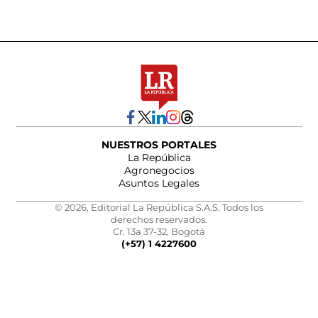
NUESTROS PORTALES
La República
Agronegocios
Asuntos Legales
© 2026, Editorial La República S.A.S. Todos los
derechos reservados.
Cr. 13a 37-32, Bogotá
(+57) 1 4227600