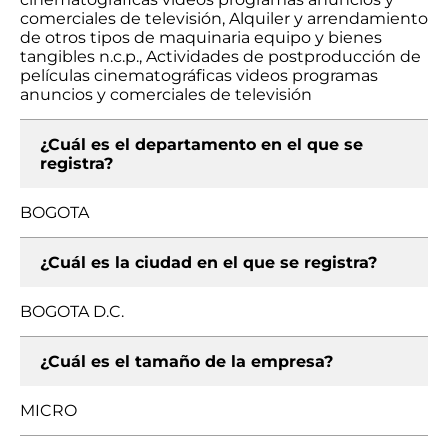
comerciales de televisión, Alquiler y arrendamiento
de otros tipos de maquinaria equipo y bienes
tangibles n.c.p., Actividades de postproducción de
películas cinematográficas videos programas
anuncios y comerciales de televisión
¿Cuál es el departamento en el que se
registra?
BOGOTA
¿Cuál es la ciudad en el que se registra?
BOGOTA D.C.
¿Cuál es el tamaño de la empresa?
MICRO