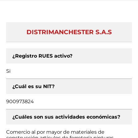
DISTRIMANCHESTER S.A.S
¿Registro RUES activo?
Si
¿Cuál es su NIT?
900973824
¿Cuáles son sus actividades económicas?
Comercio al por mayor de materiales de
construcción artículos de ferretería pinturas