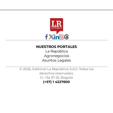
NUESTROS PORTALES
La República
Agronegocios
Asuntos Legales
© 2026, Editorial La República S.A.S. Todos los
derechos reservados.
Cr. 13a 37-32, Bogotá
(+57) 1 4227600