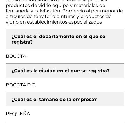
productos de vidrio equipo y materiales de
fontanería y calefacción, Comercio al por menor de
artículos de ferretería pinturas y productos de
vidrio en establecimientos especializados
¿Cuál es el departamento en el que se
registra?
BOGOTA
¿Cuál es la ciudad en el que se registra?
BOGOTA D.C.
¿Cuál es el tamaño de la empresa?
PEQUEÑA