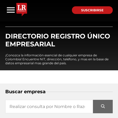
SUSCRIBIRSE
DIRECTORIO REGISTRO ÚNICO
EMPRESARIAL
¡Conozca la información esencial de cualquier empresa de
Colombia! Encuentre NIT, dirección, teléfono, y mas en la base de
datos empresarial mas grande del país.
Buscar empresa