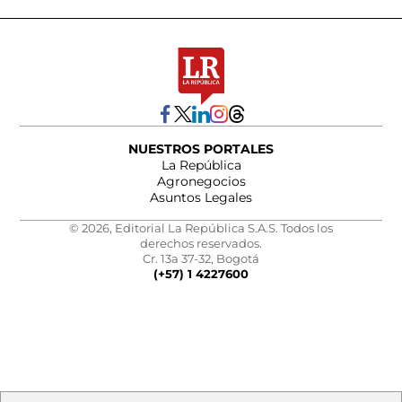
NUESTROS PORTALES
La República
Agronegocios
Asuntos Legales
© 2026, Editorial La República S.A.S. Todos los
derechos reservados.
Cr. 13a 37-32, Bogotá
(+57) 1 4227600