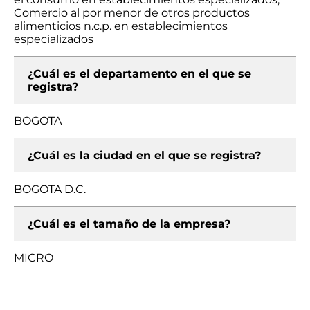
Comercio al por menor de otros productos
alimenticios n.c.p. en establecimientos
especializados
¿Cuál es el departamento en el que se
registra?
BOGOTA
¿Cuál es la ciudad en el que se registra?
BOGOTA D.C.
¿Cuál es el tamaño de la empresa?
MICRO