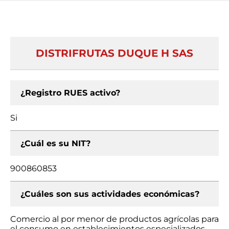
DISTRIFRUTAS DUQUE H SAS
¿Registro RUES activo?
Si
¿Cuál es su NIT?
900860853
¿Cuáles son sus actividades económicas?
Comercio al por menor de productos agrícolas para
el consumo en establecimientos especializados,