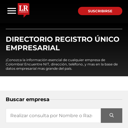
SUSCRIBIRSE
DIRECTORIO REGISTRO ÚNICO
EMPRESARIAL
¡Conozca la información esencial de cualquier empresa de
Colombia! Encuentre NIT, dirección, teléfono, y mas en la base de
datos empresarial mas grande del país.
Buscar empresa