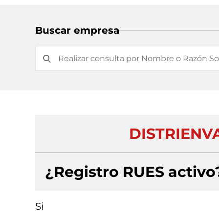
Buscar empresa
DISTRIENV
¿Registro RUES activo
Si