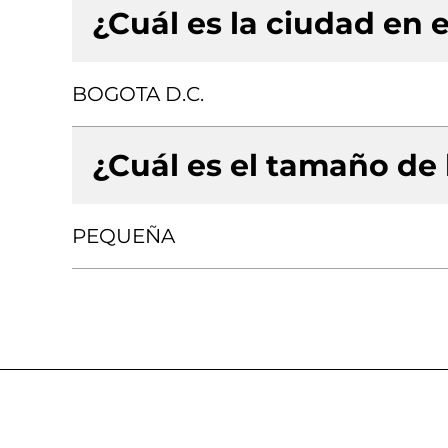
¿Cuál es la ciudad en e
BOGOTA D.C.
¿Cuál es el tamaño de
PEQUEÑA