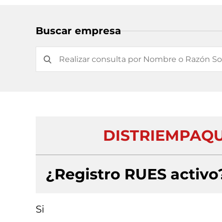
Buscar empresa
DISTRIEMPAQUE
¿Registro RUES activo
Si