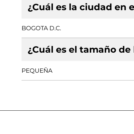
¿Cuál es la ciudad en e
BOGOTA D.C.
¿Cuál es el tamaño de
PEQUEÑA