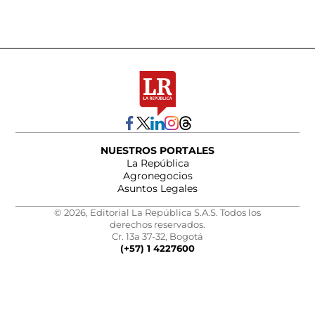
NUESTROS PORTALES
La República
Agronegocios
Asuntos Legales
© 2026, Editorial La República S.A.S. Todos los
derechos reservados.
Cr. 13a 37-32, Bogotá
(+57) 1 4227600