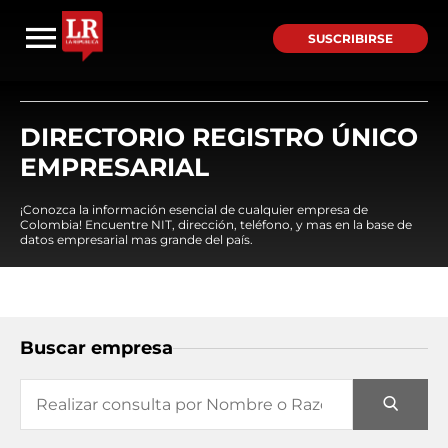
SUSCRIBIRSE
DIRECTORIO REGISTRO ÚNICO
EMPRESARIAL
¡Conozca la información esencial de cualquier empresa de
Colombia! Encuentre NIT, dirección, teléfono, y mas en la base de
datos empresarial mas grande del país.
Buscar empresa