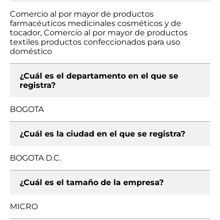
Comercio al por mayor de productos
farmacéuticos medicinales cosméticos y de
tocador, Comercio al por mayor de productos
textiles productos confeccionados para uso
doméstico
¿Cuál es el departamento en el que se
registra?
BOGOTA
¿Cuál es la ciudad en el que se registra?
BOGOTA D.C.
¿Cuál es el tamaño de la empresa?
MICRO