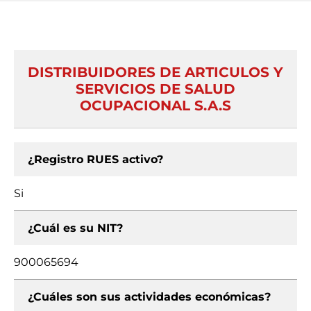
DISTRIBUIDORES DE ARTICULOS Y
SERVICIOS DE SALUD
OCUPACIONAL S.A.S
¿Registro RUES activo?
Si
¿Cuál es su NIT?
900065694
¿Cuáles son sus actividades económicas?