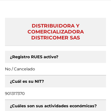
DISTRIBUIDORA Y
COMERCIALIZADORA
DISTRICOMER SAS
¿Registro RUES activo?
No / Cancelado
¿Cuál es su NIT?
901317370
¿Cuáles son sus actividades económicas?