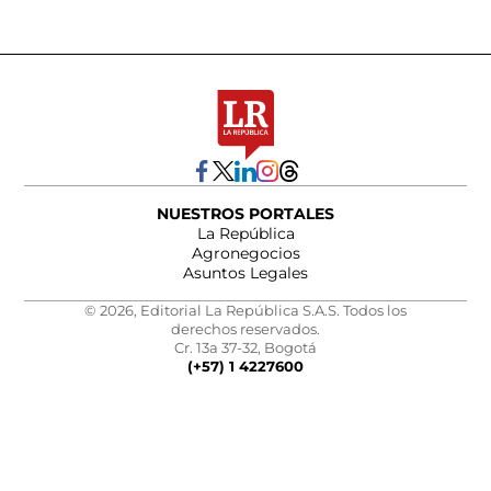
NUESTROS PORTALES
La República
Agronegocios
Asuntos Legales
© 2026, Editorial La República S.A.S. Todos los
derechos reservados.
Cr. 13a 37-32, Bogotá
(+57) 1 4227600