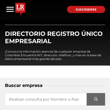
SUSCRIBIRSE
DIRECTORIO REGISTRO ÚNICO
EMPRESARIAL
¡Conozca la información esencial de cualquier empresa de
Colombia! Encuentre NIT, dirección, teléfono, y mas en la base de
datos empresarial mas grande del país.
Buscar empresa