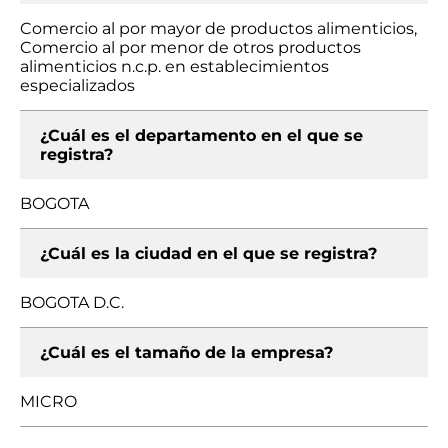
Comercio al por mayor de productos alimenticios,
Comercio al por menor de otros productos
alimenticios n.c.p. en establecimientos
especializados
¿Cuál es el departamento en el que se
registra?
BOGOTA
¿Cuál es la ciudad en el que se registra?
BOGOTA D.C.
¿Cuál es el tamaño de la empresa?
MICRO