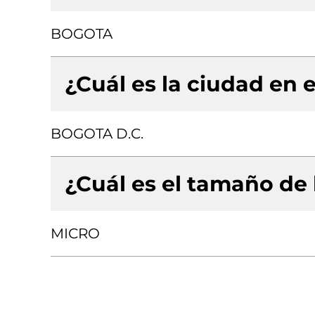
BOGOTA
¿Cuál es la ciudad en e
BOGOTA D.C.
¿Cuál es el tamaño de
MICRO