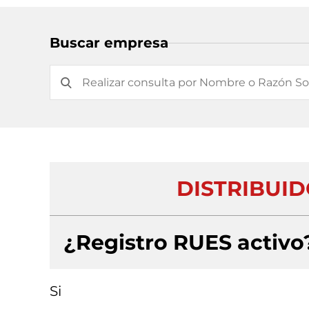
Buscar empresa
DISTRIBUID
¿Registro RUES activo
Si