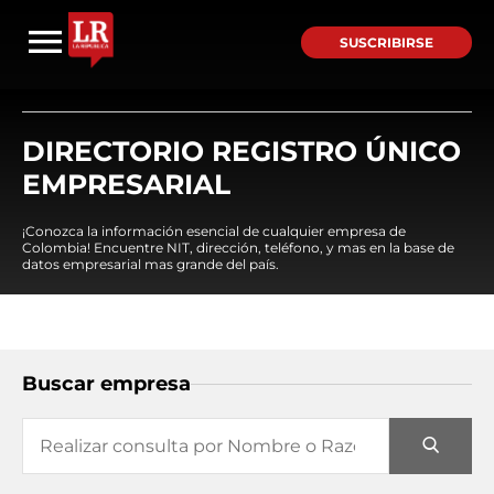
SUSCRIBIRSE
DIRECTORIO REGISTRO ÚNICO
EMPRESARIAL
¡Conozca la información esencial de cualquier empresa de
Colombia! Encuentre NIT, dirección, teléfono, y mas en la base de
datos empresarial mas grande del país.
Buscar empresa