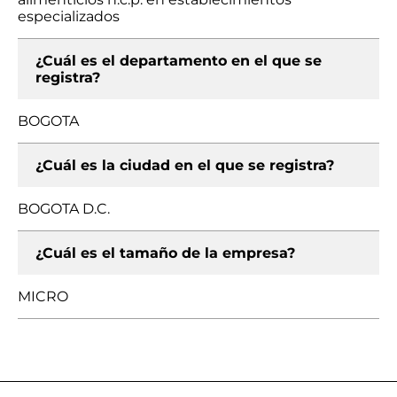
especializados
¿Cuál es el departamento en el que se
registra?
BOGOTA
¿Cuál es la ciudad en el que se registra?
BOGOTA D.C.
¿Cuál es el tamaño de la empresa?
MICRO