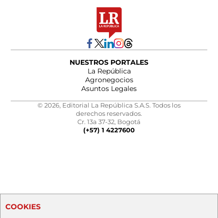
NUESTROS PORTALES
La República
Agronegocios
Asuntos Legales
© 2026, Editorial La República S.A.S. Todos los
derechos reservados.
Cr. 13a 37-32, Bogotá
(+57) 1 4227600
COOKIES