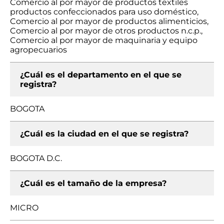
Comercio al por mayor de productos textiles
productos confeccionados para uso doméstico,
Comercio al por mayor de productos alimenticios,
Comercio al por mayor de otros productos n.c.p.,
Comercio al por mayor de maquinaria y equipo
agropecuarios
¿Cuál es el departamento en el que se
registra?
BOGOTA
¿Cuál es la ciudad en el que se registra?
BOGOTA D.C.
¿Cuál es el tamaño de la empresa?
MICRO