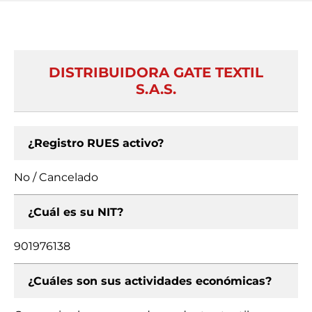
DISTRIBUIDORA GATE TEXTIL
S.A.S.
¿Registro RUES activo?
No / Cancelado
¿Cuál es su NIT?
901976138
¿Cuáles son sus actividades económicas?