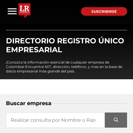
SUSCRIBIRSE
DIRECTORIO REGISTRO ÚNICO
EMPRESARIAL
¡Conozca la información esencial de cualquier empresa de
Colombia! Encuentre NIT, dirección, teléfono, y mas en la base de
datos empresarial mas grande del país.
Buscar empresa