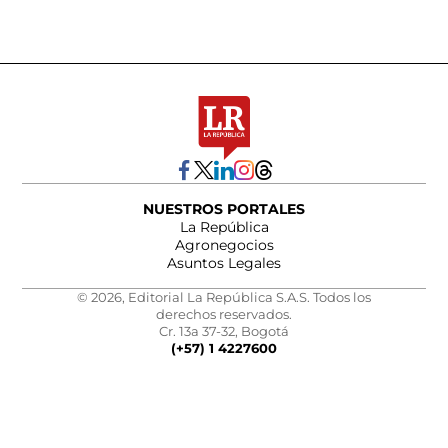
NUESTROS PORTALES
La República
Agronegocios
Asuntos Legales
© 2026, Editorial La República S.A.S. Todos los
derechos reservados.
Cr. 13a 37-32, Bogotá
(+57) 1 4227600