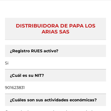
DISTRIBUIDORA DE PAPA LOS
ARIAS SAS
¿Registro RUES activo?
Si
¿Cuál es su NIT?
901623831
¿Cuáles son sus actividades económicas?