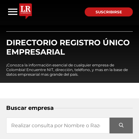
SUSCRIBIRSE
DIRECTORIO REGISTRO ÚNICO
EMPRESARIAL
¡Conozca la información esencial de cualquier empresa de
Colombia! Encuentre NIT, dirección, teléfono, y mas en la base de
datos empresarial mas grande del país.
Buscar empresa