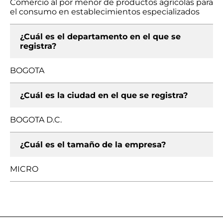
Comercio al por menor de productos agrícolas para
el consumo en establecimientos especializados
¿Cuál es el departamento en el que se
registra?
BOGOTA
¿Cuál es la ciudad en el que se registra?
BOGOTA D.C.
¿Cuál es el tamaño de la empresa?
MICRO