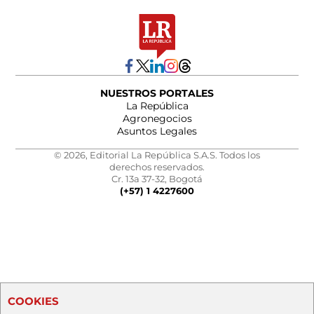
NUESTROS PORTALES
La República
Agronegocios
Asuntos Legales
© 2026, Editorial La República S.A.S. Todos los
derechos reservados.
Cr. 13a 37-32, Bogotá
(+57) 1 4227600
COOKIES