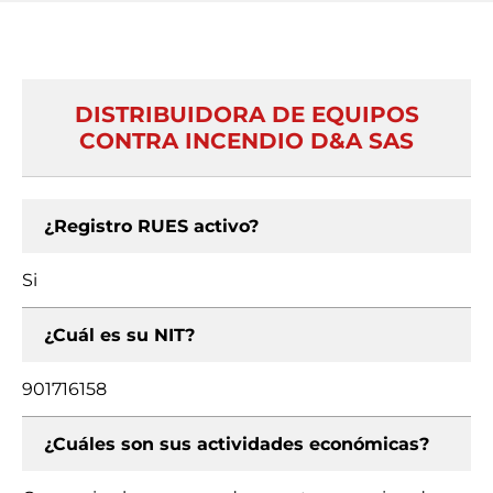
DISTRIBUIDORA DE EQUIPOS
CONTRA INCENDIO D&A SAS
¿Registro RUES activo?
Si
¿Cuál es su NIT?
901716158
¿Cuáles son sus actividades económicas?