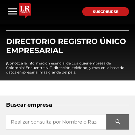
SUSCRIBIRSE
DIRECTORIO REGISTRO ÚNICO
EMPRESARIAL
¡Conozca la información esencial de cualquier empresa de
Colombia! Encuentre NIT, dirección, teléfono, y mas en la base de
datos empresarial mas grande del país.
Buscar empresa