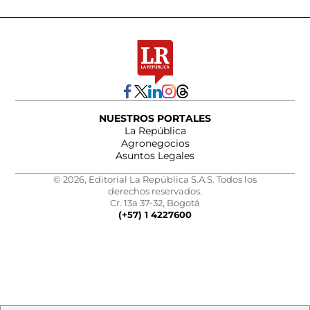
NUESTROS PORTALES
La República
Agronegocios
Asuntos Legales
© 2026, Editorial La República S.A.S. Todos los
derechos reservados.
Cr. 13a 37-32, Bogotá
(+57) 1 4227600