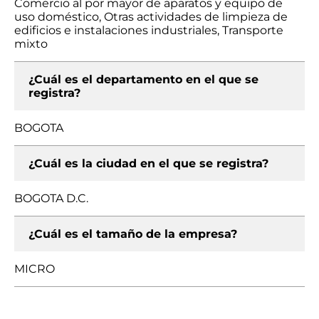
Comercio al por mayor de aparatos y equipo de
uso doméstico, Otras actividades de limpieza de
edificios e instalaciones industriales, Transporte
mixto
¿Cuál es el departamento en el que se
registra?
BOGOTA
¿Cuál es la ciudad en el que se registra?
BOGOTA D.C.
¿Cuál es el tamaño de la empresa?
MICRO