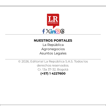
NUESTROS PORTALES
La República
Agronegocios
Asuntos Legales
© 2026, Editorial La República S.A.S. Todos los
derechos reservados.
Cr. 13a 37-32, Bogotá
(+57) 1 4227600