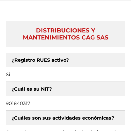
DISTRIBUCIONES Y
MANTENIMIENTOS CAG SAS
¿Registro RUES activo?
Si
¿Cuál es su NIT?
901840317
¿Cuáles son sus actividades económicas?