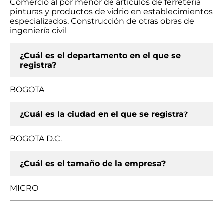
Comercio al por menor de artículos de ferretería
pinturas y productos de vidrio en establecimientos
especializados, Construcción de otras obras de
ingeniería civil
¿Cuál es el departamento en el que se
registra?
BOGOTA
¿Cuál es la ciudad en el que se registra?
BOGOTA D.C.
¿Cuál es el tamaño de la empresa?
MICRO