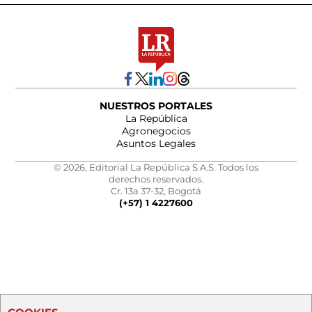
NUESTROS PORTALES
La República
Agronegocios
Asuntos Legales
© 2026, Editorial La República S.A.S. Todos los
derechos reservados.
Cr. 13a 37-32, Bogotá
(+57) 1 4227600