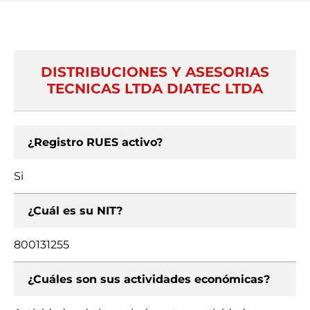
DISTRIBUCIONES Y ASESORIAS
TECNICAS LTDA DIATEC LTDA
¿Registro RUES activo?
Si
¿Cuál es su NIT?
800131255
¿Cuáles son sus actividades económicas?