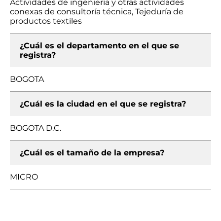
Actividades de ingeniería y otras actividades
conexas de consultoría técnica, Tejeduría de
productos textiles
¿Cuál es el departamento en el que se
registra?
BOGOTA
¿Cuál es la ciudad en el que se registra?
BOGOTA D.C.
¿Cuál es el tamaño de la empresa?
MICRO