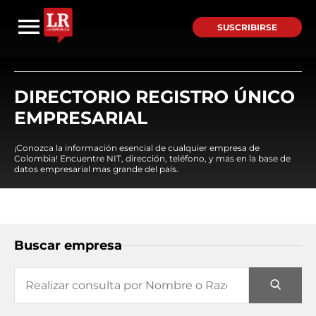
SUSCRIBIRSE
DIRECTORIO REGISTRO ÚNICO
EMPRESARIAL
¡Conozca la información esencial de cualquier empresa de
Colombia! Encuentre NIT, dirección, teléfono, y mas en la base de
datos empresarial mas grande del país.
Buscar empresa