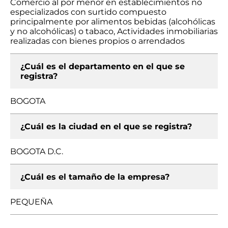
Comercio al por menor en establecimientos no
especializados con surtido compuesto
principalmente por alimentos bebidas (alcohólicas
y no alcohólicas) o tabaco, Actividades inmobiliarias
realizadas con bienes propios o arrendados
¿Cuál es el departamento en el que se
registra?
BOGOTA
¿Cuál es la ciudad en el que se registra?
BOGOTA D.C.
¿Cuál es el tamaño de la empresa?
PEQUEÑA