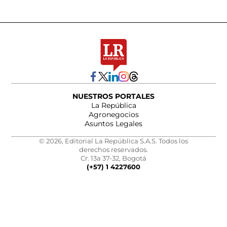
NUESTROS PORTALES
La República
Agronegocios
Asuntos Legales
© 2026, Editorial La República S.A.S. Todos los
derechos reservados.
Cr. 13a 37-32, Bogotá
(+57) 1 4227600