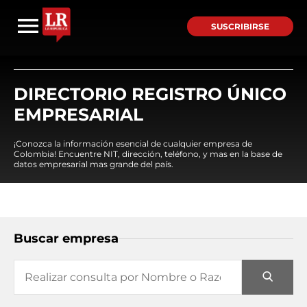
SUSCRIBIRSE
DIRECTORIO REGISTRO ÚNICO
EMPRESARIAL
¡Conozca la información esencial de cualquier empresa de
Colombia! Encuentre NIT, dirección, teléfono, y mas en la base de
datos empresarial mas grande del país.
Buscar empresa