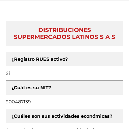
DISTRIBUCIONES
SUPERMERCADOS LATINOS S A S
¿Registro RUES activo?
Si
¿Cuál es su NIT?
900487139
¿Cuáles son sus actividades económicas?