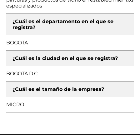
especializados
¿Cuál es el departamento en el que se
registra?
BOGOTA
¿Cuál es la ciudad en el que se registra?
BOGOTA D.C.
¿Cuál es el tamaño de la empresa?
MICRO