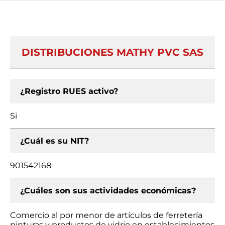
DISTRIBUCIONES MATHY PVC SAS
¿Registro RUES activo?
Si
¿Cuál es su NIT?
901542168
¿Cuáles son sus actividades económicas?
Comercio al por menor de artículos de ferretería
pinturas y productos de vidrio en establecimientos