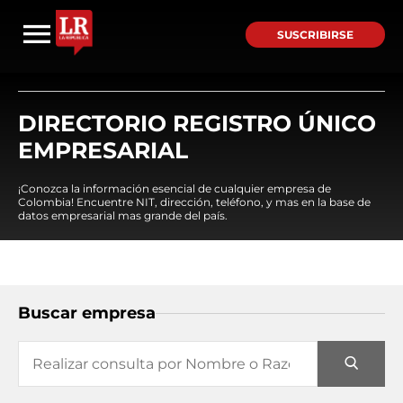
SUSCRIBIRSE
DIRECTORIO REGISTRO ÚNICO
EMPRESARIAL
¡Conozca la información esencial de cualquier empresa de
Colombia! Encuentre NIT, dirección, teléfono, y mas en la base de
datos empresarial mas grande del país.
Buscar empresa