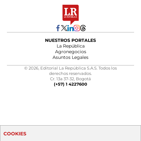
NUESTROS PORTALES
La República
Agronegocios
Asuntos Legales
© 2026, Editorial La República S.A.S. Todos los
derechos reservados.
Cr. 13a 37-32, Bogotá
(+57) 1 4227600
COOKIES