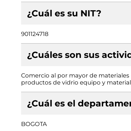
¿Cuál es su NIT?
901124718
¿Cuáles son sus activ
Comercio al por mayor de materiales d
productos de vidrio equipo y material
¿Cuál es el departamen
BOGOTA