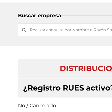
Buscar empresa
DISTRIBUCI
¿Registro RUES activo
No / Cancelado