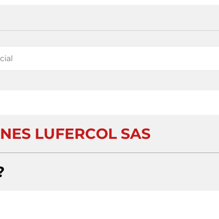
ONES LUFERCOL SAS
?