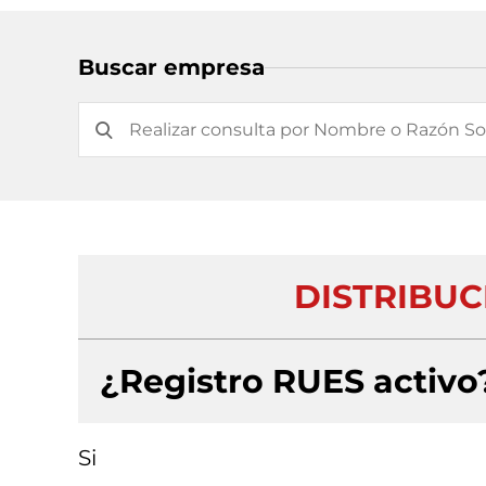
Buscar empresa
DISTRIBUCI
¿Registro RUES activo
Si