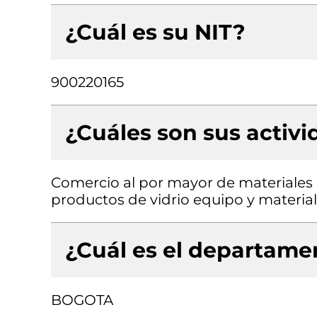
¿Cuál es su NIT?
900220165
¿Cuáles son sus activ
Comercio al por mayor de materiales d
productos de vidrio equipo y material
¿Cuál es el departamen
BOGOTA