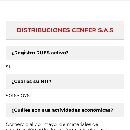
DISTRIBUCIONES CENFER S.A.S
¿Registro RUES activo?
Si
¿Cuál es su NIT?
901651076
¿Cuáles son sus actividades económicas?
Comercio al por mayor de materiales de
construcción artículos de ferretería pinturas