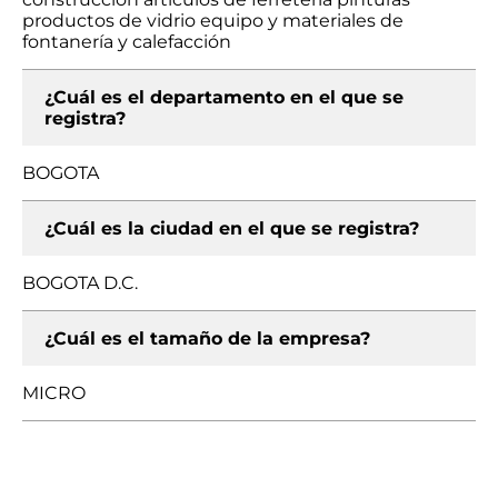
productos de vidrio equipo y materiales de
fontanería y calefacción
¿Cuál es el departamento en el que se
registra?
BOGOTA
¿Cuál es la ciudad en el que se registra?
BOGOTA D.C.
¿Cuál es el tamaño de la empresa?
MICRO