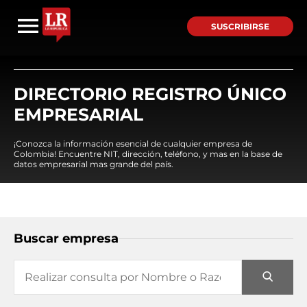
SUSCRIBIRSE
DIRECTORIO REGISTRO ÚNICO
EMPRESARIAL
¡Conozca la información esencial de cualquier empresa de
Colombia! Encuentre NIT, dirección, teléfono, y mas en la base de
datos empresarial mas grande del país.
Buscar empresa