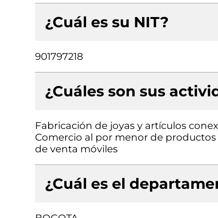
¿Cuál es su NIT?
901797218
¿Cuáles son sus activ
Fabricación de joyas y artículos conex
Comercio al por menor de productos t
de venta móviles
¿Cuál es el departamen