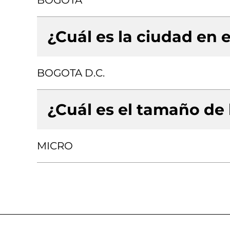
BOGOTA
¿Cuál es la ciudad en e
BOGOTA D.C.
¿Cuál es el tamaño de
MICRO