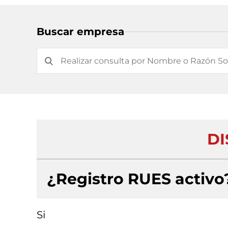
Buscar empresa
DI
¿Registro RUES activo
Si