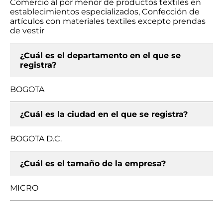
Comercio al por menor de productos textiles en
establecimientos especializados, Confección de
artículos con materiales textiles excepto prendas
de vestir
¿Cuál es el departamento en el que se
registra?
BOGOTA
¿Cuál es la ciudad en el que se registra?
BOGOTA D.C.
¿Cuál es el tamaño de la empresa?
MICRO