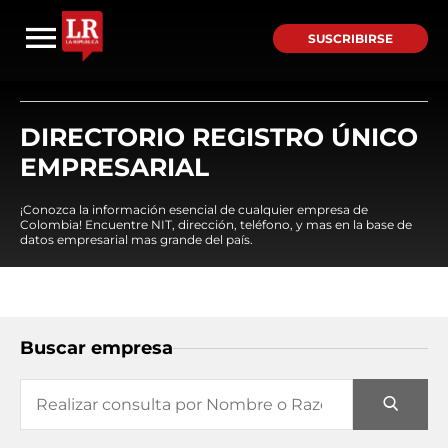
SUSCRIBIRSE
DIRECTORIO REGISTRO ÚNICO
EMPRESARIAL
¡Conozca la información esencial de cualquier empresa de
Colombia! Encuentre NIT, dirección, teléfono, y mas en la base de
datos empresarial mas grande del país.
Buscar empresa