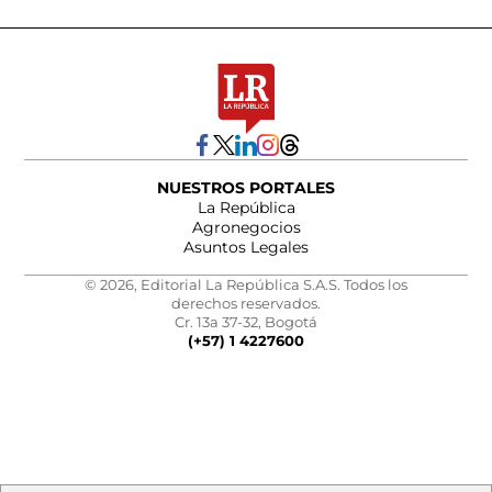
NUESTROS PORTALES
La República
Agronegocios
Asuntos Legales
© 2026, Editorial La República S.A.S. Todos los
derechos reservados.
Cr. 13a 37-32, Bogotá
(+57) 1 4227600