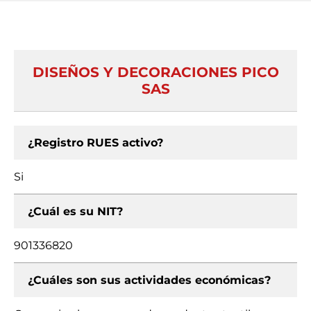
DISEÑOS Y DECORACIONES PICO
SAS
¿Registro RUES activo?
Si
¿Cuál es su NIT?
901336820
¿Cuáles son sus actividades económicas?