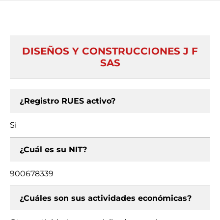
DISEÑOS Y CONSTRUCCIONES J F
SAS
¿Registro RUES activo?
Si
¿Cuál es su NIT?
900678339
¿Cuáles son sus actividades económicas?