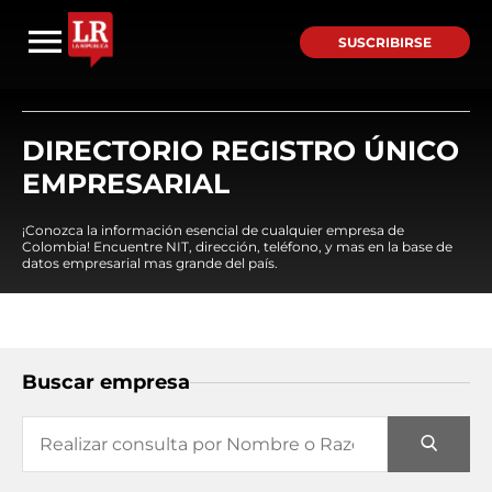
SUSCRIBIRSE
DIRECTORIO REGISTRO ÚNICO
EMPRESARIAL
¡Conozca la información esencial de cualquier empresa de
Colombia! Encuentre NIT, dirección, teléfono, y mas en la base de
datos empresarial mas grande del país.
Buscar empresa