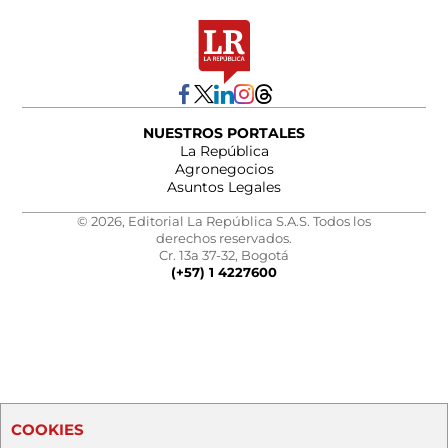
NUESTROS PORTALES
La República
Agronegocios
Asuntos Legales
© 2026, Editorial La República S.A.S. Todos los
derechos reservados.
Cr. 13a 37-32, Bogotá
(+57) 1 4227600
COOKIES