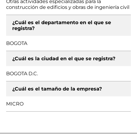
Otras actividades especializadas para la
construcción de edificios y obras de ingeniería civil
¿Cuál es el departamento en el que se
registra?
BOGOTA
¿Cuál es la ciudad en el que se registra?
BOGOTA D.C.
¿Cuál es el tamaño de la empresa?
MICRO