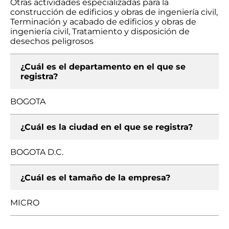
Otras actividades especializadas para la
construcción de edificios y obras de ingeniería civil,
Terminación y acabado de edificios y obras de
ingeniería civil, Tratamiento y disposición de
desechos peligrosos
¿Cuál es el departamento en el que se
registra?
BOGOTA
¿Cuál es la ciudad en el que se registra?
BOGOTA D.C.
¿Cuál es el tamaño de la empresa?
MICRO