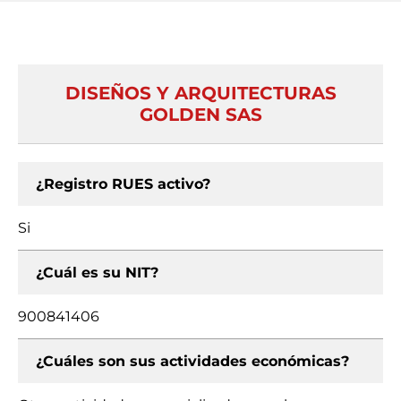
DISEÑOS Y ARQUITECTURAS
GOLDEN SAS
¿Registro RUES activo?
Si
¿Cuál es su NIT?
900841406
¿Cuáles son sus actividades económicas?