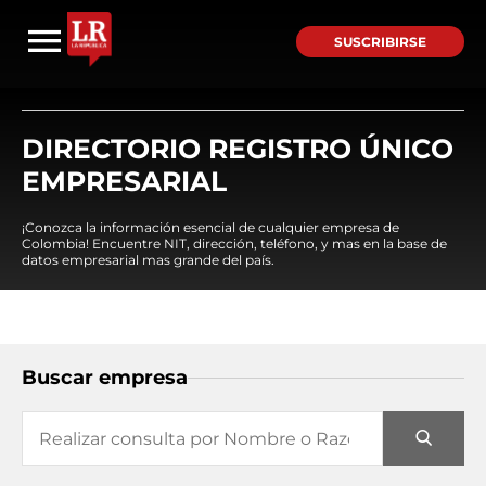
SUSCRIBIRSE
DIRECTORIO REGISTRO ÚNICO
EMPRESARIAL
¡Conozca la información esencial de cualquier empresa de
Colombia! Encuentre NIT, dirección, teléfono, y mas en la base de
datos empresarial mas grande del país.
Buscar empresa