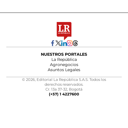
NUESTROS PORTALES
La República
Agronegocios
Asuntos Legales
© 2026, Editorial La República S.A.S. Todos los
derechos reservados.
Cr. 13a 37-32, Bogotá
(+57) 1 4227600