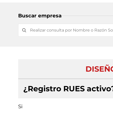
Buscar empresa
DISEÑ
¿Registro RUES activo
Si