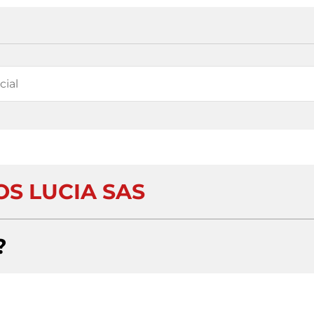
OS LUCIA SAS
?