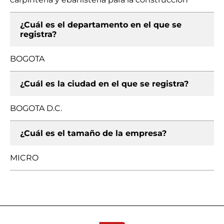
¿Cuál es el departamento en el que se
registra?
BOGOTA
¿Cuál es la ciudad en el que se registra?
BOGOTA D.C.
¿Cuál es el tamaño de la empresa?
MICRO