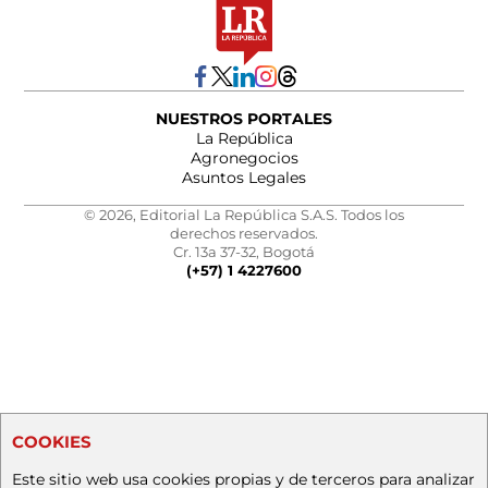
NUESTROS PORTALES
La República
Agronegocios
Asuntos Legales
© 2026, Editorial La República S.A.S. Todos los
derechos reservados.
Cr. 13a 37-32, Bogotá
(+57) 1 4227600
COOKIES
Este sitio web usa cookies propias y de terceros para analizar