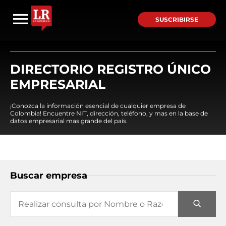
SUSCRIBIRSE
DIRECTORIO REGISTRO ÚNICO
EMPRESARIAL
¡Conozca la información esencial de cualquier empresa de
Colombia! Encuentre NIT, dirección, teléfono, y mas en la base de
datos empresarial mas grande del país.
Buscar empresa