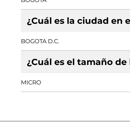
BOGOTA
¿Cuál es la ciudad en e
BOGOTA D.C.
¿Cuál es el tamaño de
MICRO