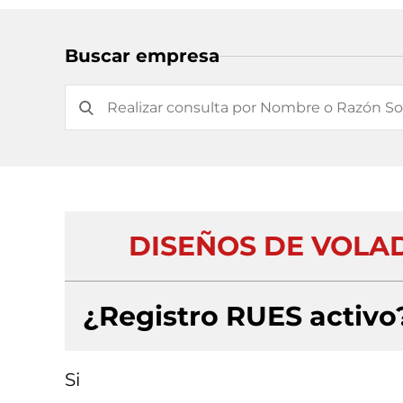
Buscar empresa
DISEÑOS DE VOLA
¿Registro RUES activo
Si