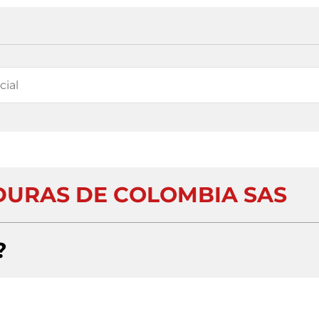
DURAS DE COLOMBIA SAS
?