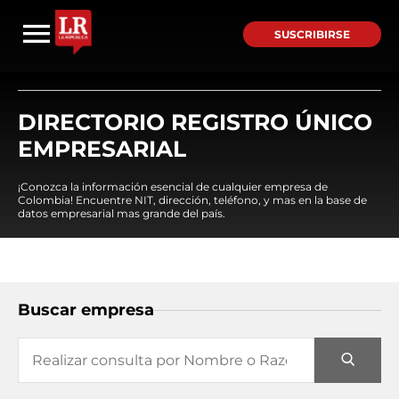
SUSCRIBIRSE
DIRECTORIO REGISTRO ÚNICO
EMPRESARIAL
¡Conozca la información esencial de cualquier empresa de
Colombia! Encuentre NIT, dirección, teléfono, y mas en la base de
datos empresarial mas grande del país.
Buscar empresa