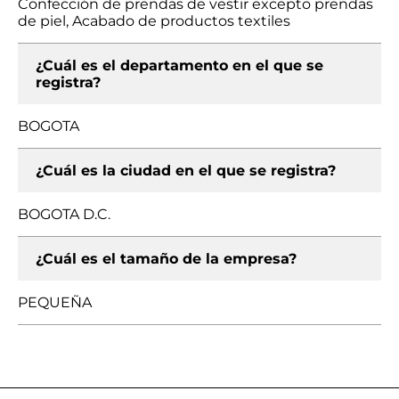
Confección de prendas de vestir excepto prendas
de piel, Acabado de productos textiles
¿Cuál es el departamento en el que se
registra?
BOGOTA
¿Cuál es la ciudad en el que se registra?
BOGOTA D.C.
¿Cuál es el tamaño de la empresa?
PEQUEÑA