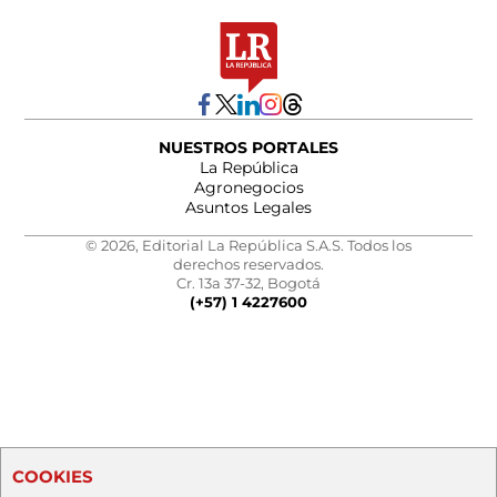
NUESTROS PORTALES
La República
Agronegocios
Asuntos Legales
© 2026, Editorial La República S.A.S. Todos los
derechos reservados.
Cr. 13a 37-32, Bogotá
(+57) 1 4227600
COOKIES