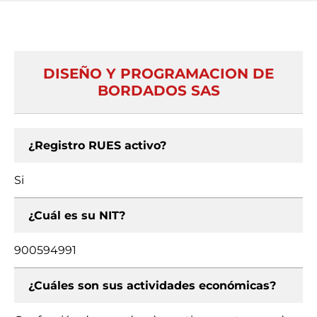
DISEÑO Y PROGRAMACION DE
BORDADOS SAS
¿Registro RUES activo?
Si
¿Cuál es su NIT?
900594991
¿Cuáles son sus actividades económicas?