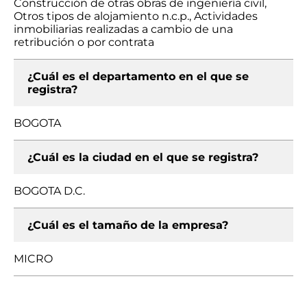
Construcción de otras obras de ingeniería civil,
Otros tipos de alojamiento n.c.p., Actividades
inmobiliarias realizadas a cambio de una
retribución o por contrata
¿Cuál es el departamento en el que se
registra?
BOGOTA
¿Cuál es la ciudad en el que se registra?
BOGOTA D.C.
¿Cuál es el tamaño de la empresa?
MICRO