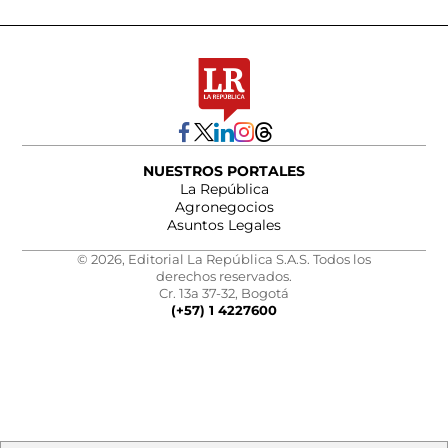
NUESTROS PORTALES
La República
Agronegocios
Asuntos Legales
© 2026, Editorial La República S.A.S. Todos los
derechos reservados.
Cr. 13a 37-32, Bogotá
(+57) 1 4227600