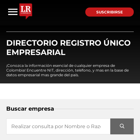
SUSCRIBIRSE
DIRECTORIO REGISTRO ÚNICO
EMPRESARIAL
¡Conozca la información esencial de cualquier empresa de
Colombia! Encuentre NIT, dirección, teléfono, y mas en la base de
datos empresarial mas grande del país.
Buscar empresa