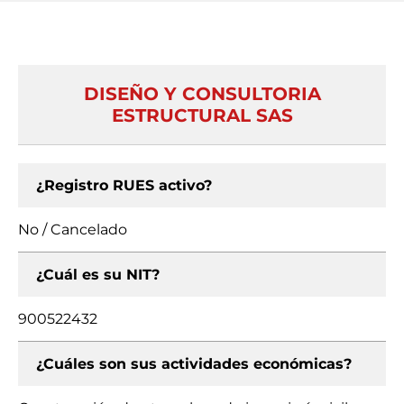
DISEÑO Y CONSULTORIA
ESTRUCTURAL SAS
¿Registro RUES activo?
No / Cancelado
¿Cuál es su NIT?
900522432
¿Cuáles son sus actividades económicas?