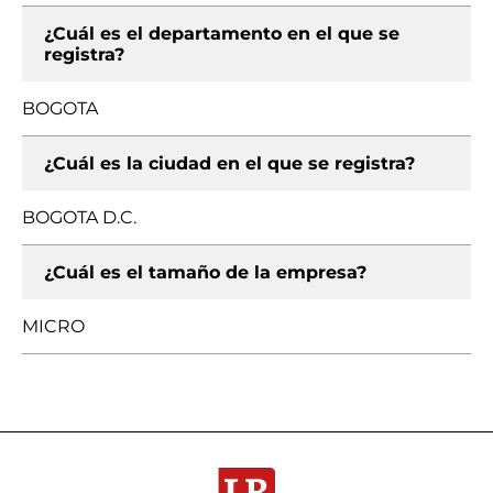
¿Cuál es el departamento en el que se
registra?
BOGOTA
¿Cuál es la ciudad en el que se registra?
BOGOTA D.C.
¿Cuál es el tamaño de la empresa?
MICRO