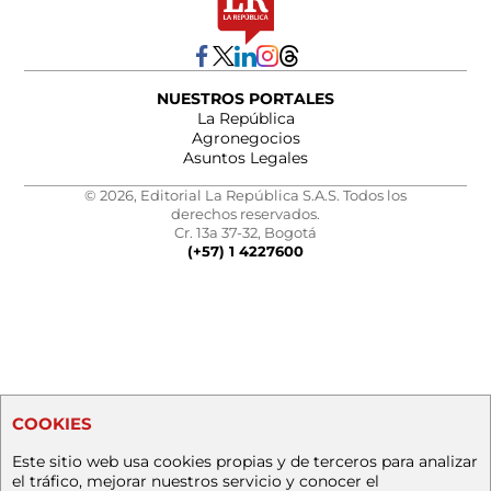
NUESTROS PORTALES
La República
Agronegocios
Asuntos Legales
© 2026, Editorial La República S.A.S. Todos los
derechos reservados.
Cr. 13a 37-32, Bogotá
(+57) 1 4227600
COOKIES
Este sitio web usa cookies propias y de terceros para analizar
el tráfico, mejorar nuestros servicio y conocer el