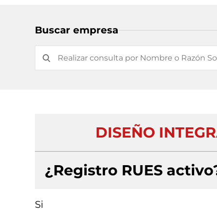
Buscar empresa
DISEÑO INTEGR
¿Registro RUES activo
Si