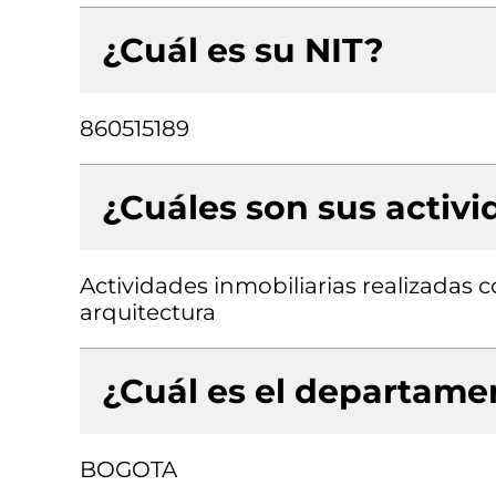
¿Cuál es su NIT?
860515189
¿Cuáles son sus activ
Actividades inmobiliarias realizadas 
arquitectura
¿Cuál es el departamen
BOGOTA