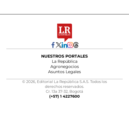
NUESTROS PORTALES
La República
Agronegocios
Asuntos Legales
© 2026, Editorial La República S.A.S. Todos los
derechos reservados.
Cr. 13a 37-32, Bogotá
(+57) 1 4227600