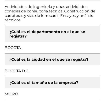
Actividades de ingeniería y otras actividades
conexas de consultoría técnica, Construcción de
carreteras y vías de ferrocarril, Ensayos y análisis
técnicos
¿Cuál es el departamento en el que se
registra?
BOGOTA
¿Cuál es la ciudad en el que se registra?
BOGOTA D.C.
¿Cuál es el tamaño de la empresa?
MICRO