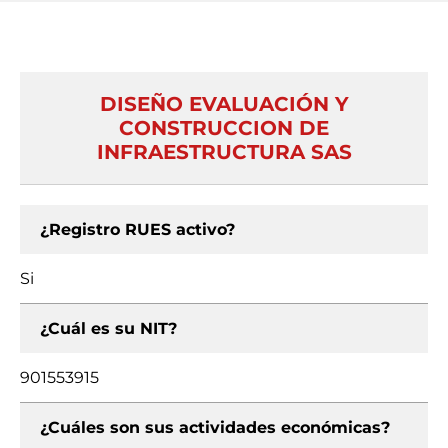
DISEÑO EVALUACIÓN Y
CONSTRUCCION DE
INFRAESTRUCTURA SAS
¿Registro RUES activo?
Si
¿Cuál es su NIT?
901553915
¿Cuáles son sus actividades económicas?