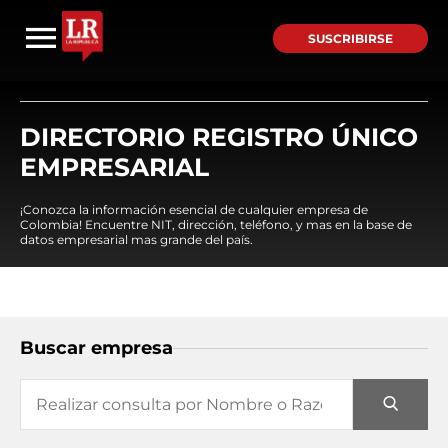
SUSCRIBIRSE
DIRECTORIO REGISTRO ÚNICO
EMPRESARIAL
¡Conozca la información esencial de cualquier empresa de
Colombia! Encuentre NIT, dirección, teléfono, y mas en la base de
datos empresarial mas grande del país.
Buscar empresa